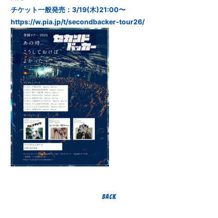
チケット一般発売：3/19(木)21:00〜
https://w.pia.jp/t/secondbacker-tour26/
BACK