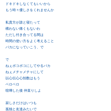
ドキドキしなくてもいいから
もう時々優しさをくれませんか
私貴方が誰と寝たって
構わない痛くもないわ
ただし付き合ってる間は
時間の使い方をよく考えること
バカになっていこう、で
で
ねぇボコボコにしてやるバカ
ねぇメチャメチャにして
以心伝心心拍数はもう
ベロベロ
喧嘩した後 仲直りしよ
寂しさだけはいつも
孤独と友達みたいで