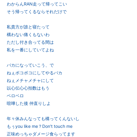
わからんRAN走って帰ってこい
そう帰ってくるならそれだけで
私貴方が誰と寝たって
構わない痛くもないわ
ただし付き合ってる間は
私を一番にしていてよね
バカになっていこう、で
ねぇボコボコにしてやるバカ
ねぇメチャメチャにして
以心伝心心拍数はもう
ベロベロ
喧嘩した後 仲直りしよ
年々休みんなっても構ってくんないし
もぅyou like me？Don't touch me
正味めっちゃダメージ食らってます