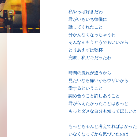
私やっぱ好きだわ
君がいちいち律儀に
話してくれたこと
分かんなくなっちゃうわ
そんなんもうどうでもいいから
とりあえずは乾杯
完敗、私ガキだったわ
時間の流れが違うから
見たいなら痛いからウザいから
愛するということ
認め合うこと許しあうこと
君が伝えたかったことはきっと
もっとダメな自分も知ってほしいと
もっとちゃんと考えてればよかった
いなくなってから気づいたのは